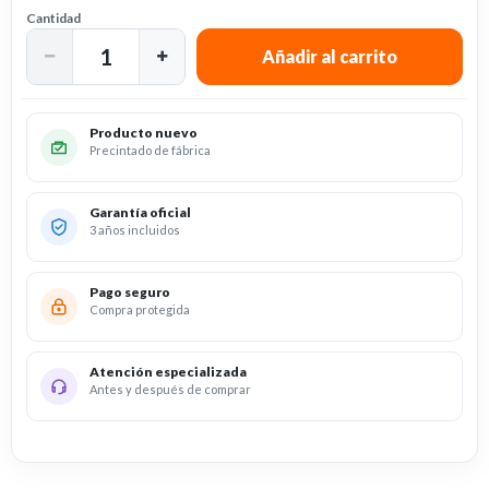
Cantidad
Producto nuevo
Precintado de fábrica
Garantía oficial
3 años incluidos
Pago seguro
Compra protegida
Atención especializada
Antes y después de comprar