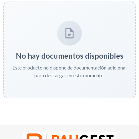
No hay documentos disponibles
Este producto no dispone de documentación adicional
para descargar en este momento.