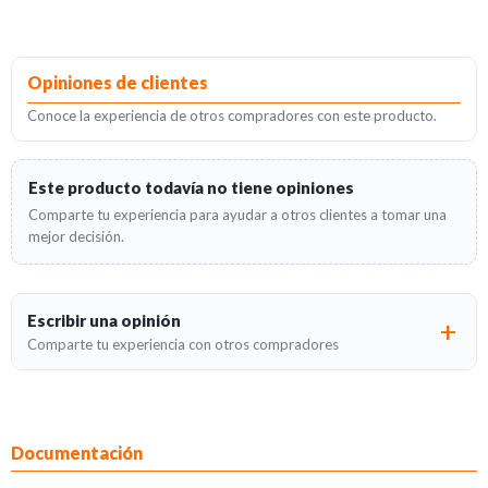
Opiniones de clientes
Conoce la experiencia de otros compradores con este producto.
Este producto todavía no tiene opiniones
Comparte tu experiencia para ayudar a otros clientes a tomar una
mejor decisión.
Escribir una opinión
Comparte tu experiencia con otros compradores
Documentación