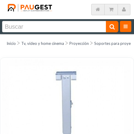
Inicio
Tv, vídeo y home cinema
Proyección
Soportes para proyec