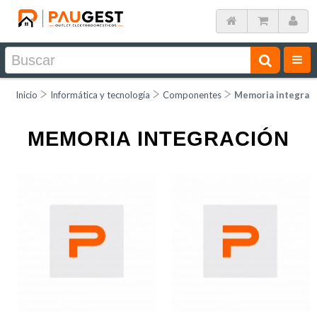
Inicio
Informática y tecnología
Componentes
Memoria integrac
MEMORIA INTEGRACIÓN