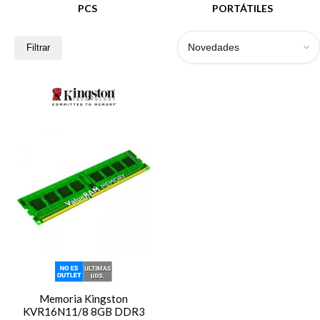
PCS
PORTÁTILES
Novedades
Filtrar
Memoria Kingston
KVR16N11/8 8GB DDR3