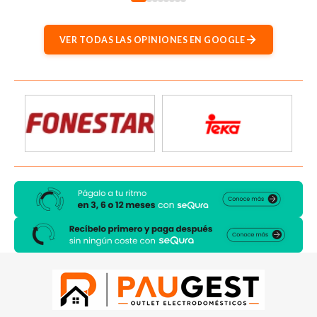
VER TODAS LAS OPINIONES EN GOOGLE