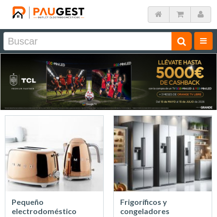
Pequeño
Frigoríficos y
electrodoméstico
congeladores