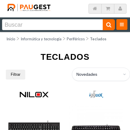
Inicio
Informática y tecnología
Periféricos
Teclados
TECLADOS
Novedades
Filtrar