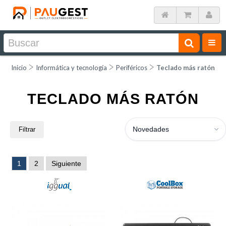
Inicio
Informática y tecnología
Periféricos
Teclado más ratón
TECLADO MÁS RATÓN
Novedades
Filtrar
1
2
Siguiente