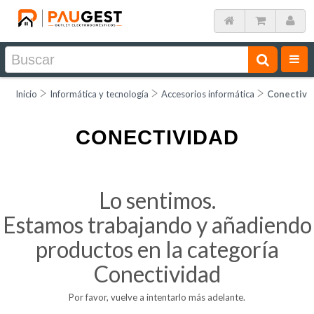
Inicio
Informática y tecnología
Accesorios informática
Conectivi
CONECTIVIDAD
Lo sentimos.
Estamos trabajando y añadiendo
productos en la categoría
Conectividad
Por favor, vuelve a intentarlo más adelante.