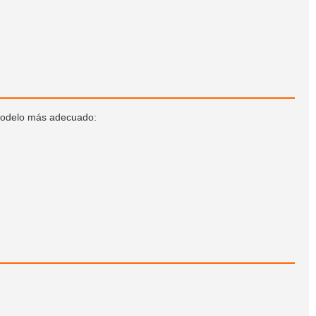
 modelo más adecuado: