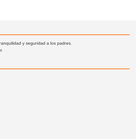
anquilidad y seguridad a los padres.
r.