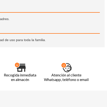
adres.
ad de uso para toda la familia.
Recogida inmediata
Atención al cliente
en almacén
Whatsapp, teléfono o email