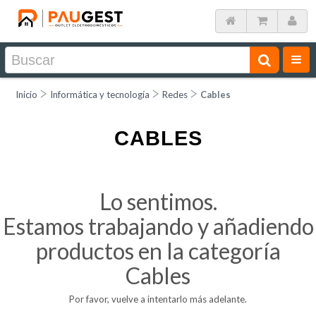
Inicio
Informática y tecnología
Redes
Cables
CABLES
Lo sentimos.
Estamos trabajando y añadiendo
productos en la categoría
Cables
Por favor, vuelve a intentarlo más adelante.