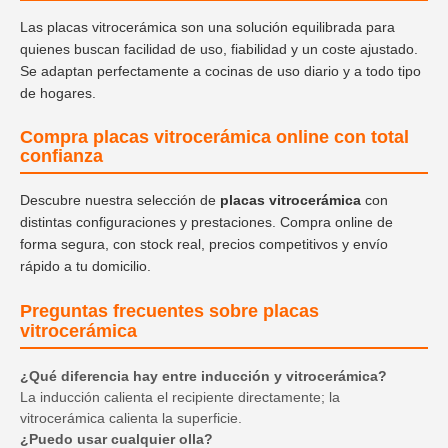
Las placas vitrocerámica son una solución equilibrada para
quienes buscan facilidad de uso, fiabilidad y un coste ajustado.
Se adaptan perfectamente a cocinas de uso diario y a todo tipo
de hogares.
Compra placas vitrocerámica online con total
confianza
Descubre nuestra selección de
placas vitrocerámica
con
distintas configuraciones y prestaciones. Compra online de
forma segura, con stock real, precios competitivos y envío
rápido a tu domicilio.
Preguntas frecuentes sobre placas
vitrocerámica
¿Qué diferencia hay entre inducción y vitrocerámica?
La inducción calienta el recipiente directamente; la
vitrocerámica calienta la superficie.
¿Puedo usar cualquier olla?