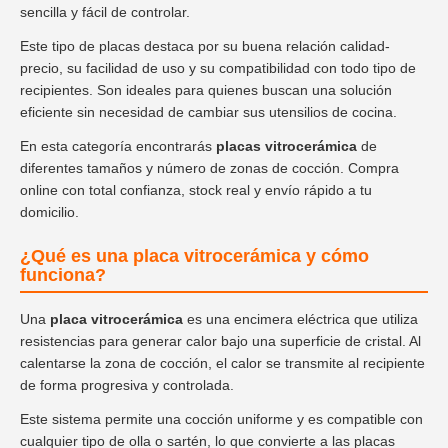
sencilla y fácil de controlar.
Este tipo de placas destaca por su buena relación calidad-
precio, su facilidad de uso y su compatibilidad con todo tipo de
recipientes. Son ideales para quienes buscan una solución
eficiente sin necesidad de cambiar sus utensilios de cocina.
En esta categoría encontrarás
placas vitrocerámica
de
diferentes tamaños y número de zonas de cocción. Compra
online con total confianza, stock real y envío rápido a tu
domicilio.
¿Qué es una placa vitrocerámica y cómo
funciona?
Una
placa vitrocerámica
es una encimera eléctrica que utiliza
resistencias para generar calor bajo una superficie de cristal. Al
calentarse la zona de cocción, el calor se transmite al recipiente
de forma progresiva y controlada.
Este sistema permite una cocción uniforme y es compatible con
cualquier tipo de olla o sartén, lo que convierte a las placas