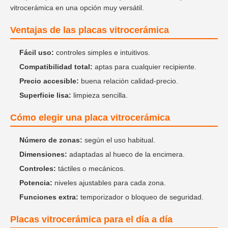
vitrocerámica en una opción muy versátil.
Ventajas de las placas vitrocerámica
Fácil uso:
controles simples e intuitivos.
Compatibilidad total:
aptas para cualquier recipiente.
Precio accesible:
buena relación calidad-precio.
Superficie lisa:
limpieza sencilla.
Cómo elegir una placa vitrocerámica
Número de zonas:
según el uso habitual.
Dimensiones:
adaptadas al hueco de la encimera.
Controles:
táctiles o mecánicos.
Potencia:
niveles ajustables para cada zona.
Funciones extra:
temporizador o bloqueo de seguridad.
Placas vitrocerámica para el día a día