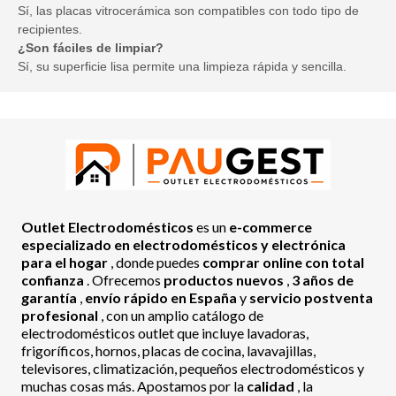
Sí, las placas vitrocerámica son compatibles con todo tipo de
recipientes.
¿Son fáciles de limpiar?
Sí, su superficie lisa permite una limpieza rápida y sencilla.
Outlet Electrodomésticos
es un
e-commerce
especializado en electrodomésticos y electrónica
para el hogar
, donde puedes
comprar online con total
confianza
. Ofrecemos
productos nuevos
,
3 años de
garantía
,
envío rápido en España
y
servicio postventa
profesional
, con un amplio catálogo de
electrodomésticos outlet que incluye lavadoras,
frigoríficos, hornos, placas de cocina, lavavajillas,
televisores, climatización, pequeños electrodomésticos y
muchas cosas más. Apostamos por la
calidad
, la