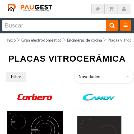
Inicio
Gran electrodoméstico
Encimeras de cocina
Placas vitroc
PLACAS VITROCERÁMICA
Novedades
Filtrar