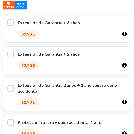
Extensión de Garantía + 3 años
39,90 €
Extensión de Garantía + 2 años
32,90 €
Extensión de Garantía 2 años + 1 año seguro daño
accidental
62,90 €
Protección rotura y daño accidental 1 año
34,90 €