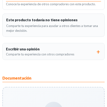
Conoce la experiencia de otros compradores con este producto.
Este producto todavía no tiene opiniones
Comparte tu experiencia para ayudar a otros clientes a tomar una
mejor decisión.
Escribir una opinión
Comparte tu experiencia con otros compradores
Documentación