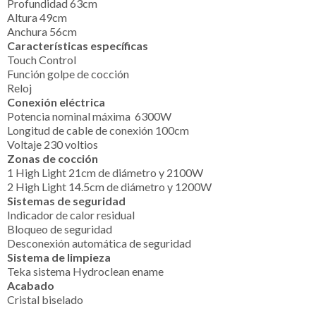
Profundidad 63cm
Altura 49cm
Anchura 56cm
Características específicas
Touch Control
Función golpe de cocción
Reloj
Conexión eléctrica
Potencia nominal máxima 6300W
Longitud de cable de conexión 100cm
Voltaje 230 voltios
Zonas de cocción
1 High Light 21cm de diámetro y 2100W
2 High Light 14.5cm de diámetro y 1200W
Sistemas de seguridad
Indicador de calor residual
Bloqueo de seguridad
Desconexión automática de seguridad
Sistema de limpieza
Teka sistema Hydroclean ename
Acabado
Cristal biselado