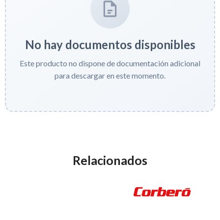
No hay documentos disponibles
Este producto no dispone de documentación adicional
para descargar en este momento.
Relacionados