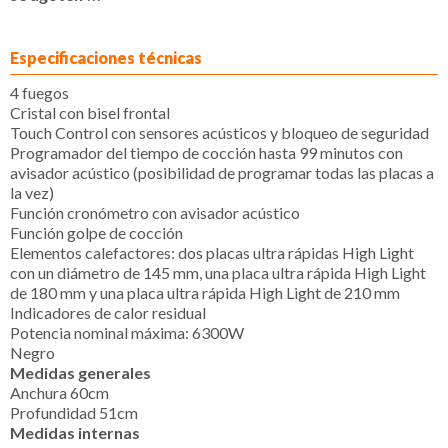
Especificaciones técnicas
4 fuegos
Cristal con bisel frontal
Touch Control con sensores acústicos y bloqueo de seguridad
Programador del tiempo de cocción hasta 99 minutos con
avisador acústico (posibilidad de programar todas las placas a
la vez)
Función cronómetro con avisador acústico
Función golpe de cocción
Elementos calefactores: dos placas ultra rápidas High Light
con un diámetro de 145 mm, una placa ultra rápida High Light
de 180 mm y una placa ultra rápida High Light de 210 mm
Indicadores de calor residual
Potencia nominal máxima: 6300W
Negro
Medidas generales
Anchura 60cm
Profundidad 51cm
Medidas internas