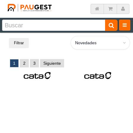
Novedades
Filtrar
1
2
3
Siguiente