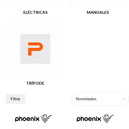
ELÉCTRICAS
MANUALES
TRÍPODE
Novedades
Filtrar