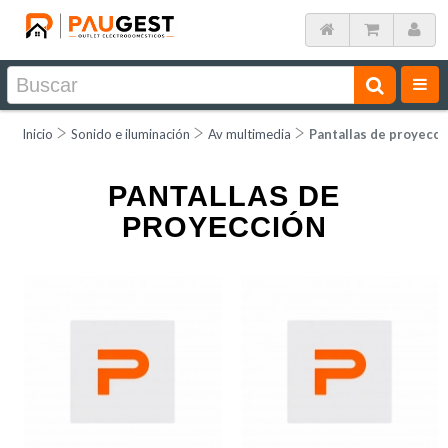
Inicio
Sonido e iluminación
Av multimedia
Pantallas de proyecci
PANTALLAS DE
PROYECCIÓN