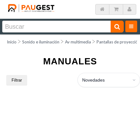
Inicio
Sonido e iluminación
Av multimedia
Pantallas de proyección
MANUALES
Novedades
Filtrar