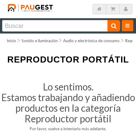
Inicio
Sonido e iluminación
Audio y electrónica de consumo
Repro
REPRODUCTOR PORTÁTIL
Lo sentimos.
Estamos trabajando y añadiendo
productos en la categoría
Reproductor portátil
Por favor, vuelve a intentarlo más adelante.