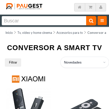
Inicio
Tv, vídeo y home cinema
Accesorios para tv
Conversor a s
CONVERSOR A SMART TV
Novedades
Filtrar