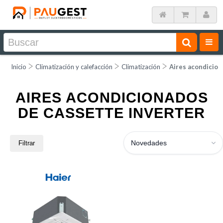
Inicio
Climatización y calefacción
Climatización
Aires acondicion
AIRES ACONDICIONADOS
DE CASSETTE INVERTER
Novedades
Filtrar