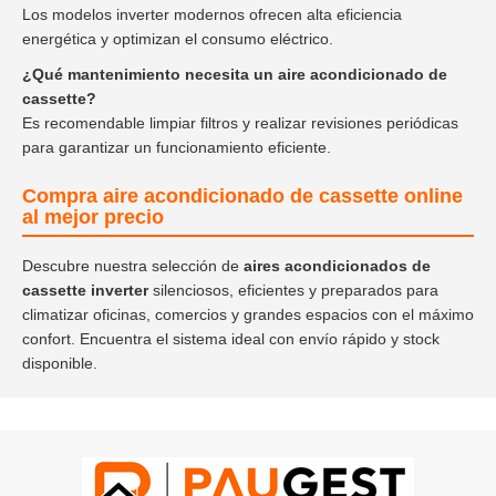
Los modelos inverter modernos ofrecen alta eficiencia
energética y optimizan el consumo eléctrico.
¿Qué mantenimiento necesita un aire acondicionado de
cassette?
Es recomendable limpiar filtros y realizar revisiones periódicas
para garantizar un funcionamiento eficiente.
Compra aire acondicionado de cassette online
al mejor precio
Descubre nuestra selección de
aires acondicionados de
cassette inverter
silenciosos, eficientes y preparados para
climatizar oficinas, comercios y grandes espacios con el máximo
confort. Encuentra el sistema ideal con envío rápido y stock
disponible.