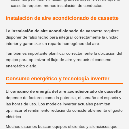
cassette requiere menos instalación de conductos.
Instalación de aire acondicionado de cassette
La
instalación de aire acondicionado de cassette
requiere
disponer de falso techo para integrar correctamente la unidad
interior y garantizar un reparto homogéneo del aire.
También es importante planificar correctamente la ubicación del
equipo para optimizar el flujo de aire y reducir el consumo
energético diario.
Consumo energético y tecnología inverter
El
consumo de energía del aire acondicionado de cassette
depende de factores como la potencia, el tamaño del espacio y
las horas de uso. Los modelos inverter actuales permiten
optimizar el rendimiento reduciendo considerablemente el gasto
eléctrico.
Muchos usuarios buscan equipos eficientes y silenciosos que