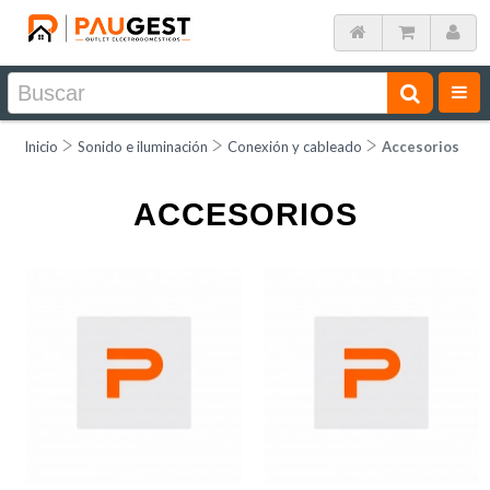
Inicio
Sonido e iluminación
Conexión y cableado
Accesorios
ACCESORIOS