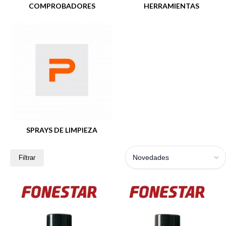
COMPROBADORES
HERRAMIENTAS
SPRAYS DE LIMPIEZA
Novedades
Filtrar