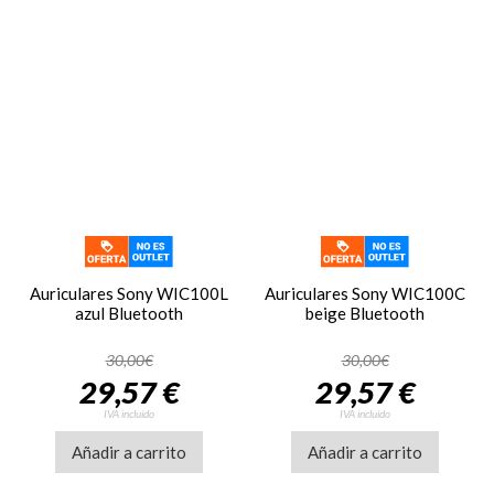
Auriculares Sony WIC100L
Auriculares Sony WIC100C
azul Bluetooth
beige Bluetooth
30,00€
30,00€
29,57 €
29,57 €
IVA incluido
IVA incluido
Añadir a carrito
Añadir a carrito