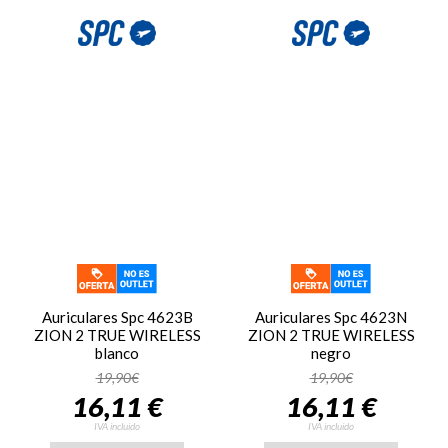
Auriculares Spc 4623B
Auriculares Spc 4623N
ZION 2 TRUE WIRELESS
ZION 2 TRUE WIRELESS
blanco
negro
19,90€
19,90€
16,11 €
16,11 €
IVA incluido
IVA incluido