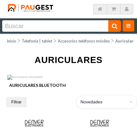
Inicio
Telefonía | tablet
Accesorios teléfonos móviles
Auriculare
AURICULARES
AURICULARES BLUETOOTH
Novedades
Filtrar