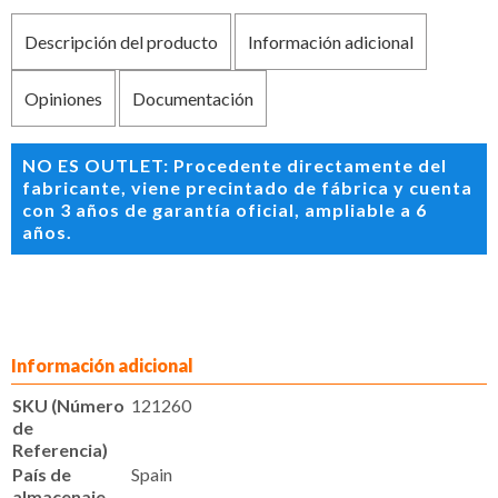
Descripción del producto
Información adicional
Opiniones
Documentación
NO ES OUTLET: Procedente directamente del
fabricante, viene precintado de fábrica y cuenta
con 3 años de garantía oficial, ampliable a 6
años.
Información adicional
SKU (Número
121260
de
Referencia)
País de
Spain
almacenaje