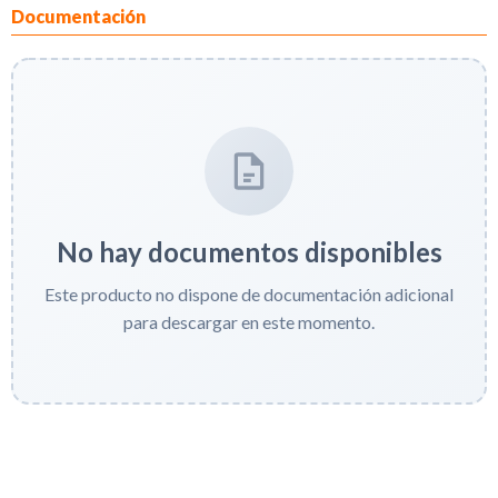
Documentación
No hay documentos disponibles
Este producto no dispone de documentación adicional
para descargar en este momento.