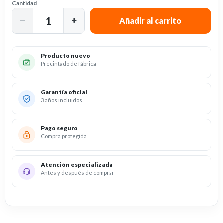
Cantidad
Producto nuevo
Precintado de fábrica
Garantía oficial
3 años incluidos
Pago seguro
Compra protegida
Atención especializada
Antes y después de comprar