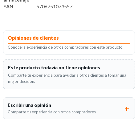
EAN
5706751073557
Opiniones de clientes
Conoce la experiencia de otros compradores con este producto.
Este producto todavía no tiene opiniones
Comparte tu experiencia para ayudar a otros clientes a tomar una
mejor decisión.
Escribir una opinión
Comparte tu experiencia con otros compradores