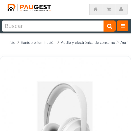
Inicio
Sonido e iluminación
Audio y electrónica de consumo
Auricu