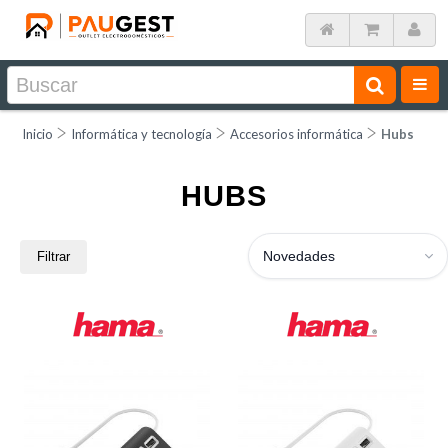
Inicio
Informática y tecnología
Accesorios informática
Hubs
HUBS
Novedades
Filtrar