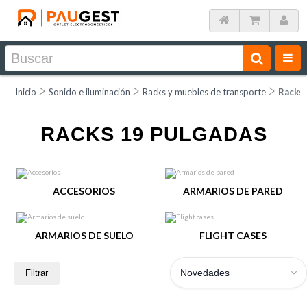
Inicio
Sonido e iluminación
Racks y muebles de transporte
Racks 
RACKS 19 PULGADAS
ACCESORIOS
ARMARIOS DE PARED
ARMARIOS DE SUELO
FLIGHT CASES
Novedades
Filtrar