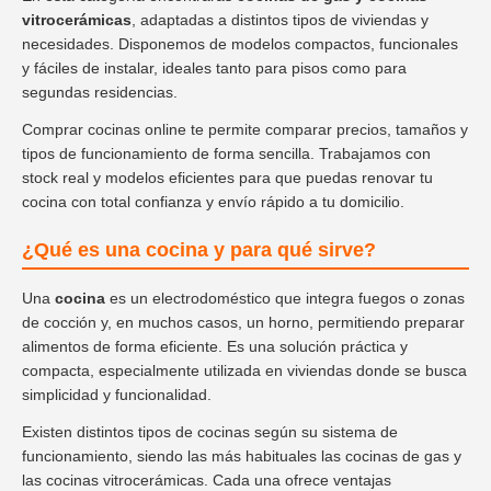
vitrocerámicas
, adaptadas a distintos tipos de viviendas y
necesidades. Disponemos de modelos compactos, funcionales
y fáciles de instalar, ideales tanto para pisos como para
segundas residencias.
Comprar cocinas online te permite comparar precios, tamaños y
tipos de funcionamiento de forma sencilla. Trabajamos con
stock real y modelos eficientes para que puedas renovar tu
cocina con total confianza y envío rápido a tu domicilio.
¿Qué es una cocina y para qué sirve?
Una
cocina
es un electrodoméstico que integra fuegos o zonas
de cocción y, en muchos casos, un horno, permitiendo preparar
alimentos de forma eficiente. Es una solución práctica y
compacta, especialmente utilizada en viviendas donde se busca
simplicidad y funcionalidad.
Existen distintos tipos de cocinas según su sistema de
funcionamiento, siendo las más habituales las cocinas de gas y
las cocinas vitrocerámicas. Cada una ofrece ventajas