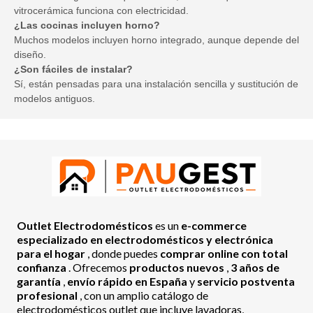
vitrocerámica funciona con electricidad.
¿Las cocinas incluyen horno?
Muchos modelos incluyen horno integrado, aunque depende del
diseño.
¿Son fáciles de instalar?
Sí, están pensadas para una instalación sencilla y sustitución de
modelos antiguos.
Outlet Electrodomésticos
es un
e-commerce
especializado en electrodomésticos y electrónica
para el hogar
, donde puedes
comprar online con total
confianza
. Ofrecemos
productos nuevos
,
3 años de
garantía
,
envío rápido en España
y
servicio postventa
profesional
, con un amplio catálogo de
electrodomésticos outlet que incluye lavadoras,