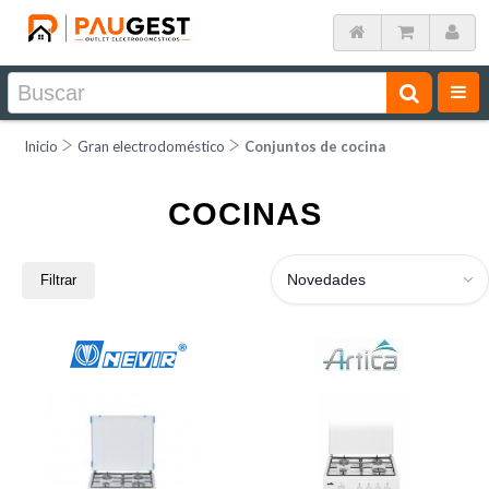
Inicio
Gran electrodoméstico
Conjuntos de cocina
COCINAS
Novedades
Filtrar