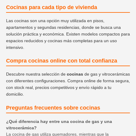
Cocinas para cada tipo de vivienda
Las cocinas son una opción muy utilizada en pisos,
apartamentos y segundas residencias, donde se busca una
solución práctica y económica. Existen modelos compactos para
espacios reducidos y cocinas más completas para un uso
intensivo.
Compra cocinas online con total confianza
Descubre nuestra selección de
cocinas
de gas y vitrocerámicas
con diferentes configuraciones. Compra online de forma segura,
con stock real, precios competitivos y envío rápido a tu
domicilio.
Preguntas frecuentes sobre cocinas
¿Qué diferencia hay entre una cocina de gas y una
vitrocerámica?
La cocina de gas utiliza quemadores, mientras que la