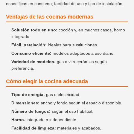
específicas en consumo, facilidad de uso y tipo de instalación.
Ventajas de las cocinas modernas
Solución todo en uno:
cocción y, en muchos casos, horno
integrado.
Fácil instalación:
ideales para sustituciones.
Consumo eficiente:
modelos adaptados a uso diario.
Variedad de modelos:
gas o vitrocerámica según
preferencia.
Cómo elegir la cocina adecuada
Tipo de energía:
gas o electricidad.
Dimensiones:
ancho y fondo según el espacio disponible.
Número de fuegos:
según el uso habitual.
Horno:
integrado o independiente.
Facilidad de limpieza:
materiales y acabados.