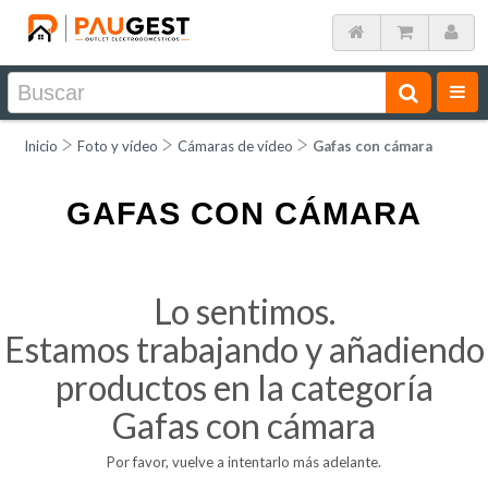
Inicio
Foto y vídeo
Cámaras de vídeo
Gafas con cámara
GAFAS CON CÁMARA
Lo sentimos.
Estamos trabajando y añadiendo
productos en la categoría
Gafas con cámara
Por favor, vuelve a intentarlo más adelante.