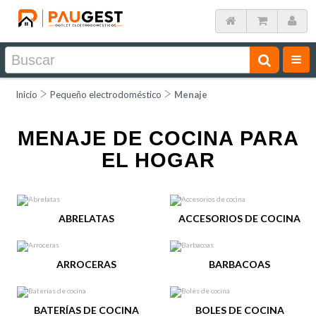
Inicio
Pequeño electrodoméstico
Menaje
MENAJE DE COCINA PARA
EL HOGAR
ABRELATAS
ACCESORIOS DE COCINA
ARROCERAS
BARBACOAS
BATERÍAS DE COCINA
BOLES DE COCINA