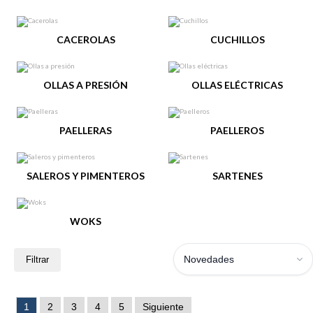
CACEROLAS
CUCHILLOS
OLLAS A PRESIÓN
OLLAS ELÉCTRICAS
PAELLERAS
PAELLEROS
SALEROS Y PIMENTEROS
SARTENES
WOKS
Novedades
Filtrar
1
2
3
4
5
Siguiente