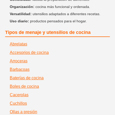
Organización:
cocina más funcional y ordenada.
Versatilidad:
utensilios adaptados a diferentes recetas.
Uso diario:
productos pensados para el hogar.
Tipos de menaje y utensilios de cocina
Abrelatas
Accesorios de cocina
Arroceras
Barbacoas
Baterías de cocina
Boles de cocina
Cacerolas
Cuchillos
Ollas a presión