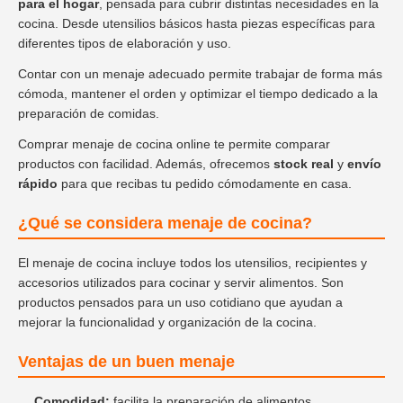
para el hogar
, pensada para cubrir distintas necesidades en la
cocina. Desde utensilios básicos hasta piezas específicas para
diferentes tipos de elaboración y uso.
Contar con un menaje adecuado permite trabajar de forma más
cómoda, mantener el orden y optimizar el tiempo dedicado a la
preparación de comidas.
Comprar menaje de cocina online te permite comparar
productos con facilidad. Además, ofrecemos
stock real
y
envío
rápido
para que recibas tu pedido cómodamente en casa.
¿Qué se considera menaje de cocina?
El menaje de cocina incluye todos los utensilios, recipientes y
accesorios utilizados para cocinar y servir alimentos. Son
productos pensados para un uso cotidiano que ayudan a
mejorar la funcionalidad y organización de la cocina.
Ventajas de un buen menaje
Comodidad:
facilita la preparación de alimentos.