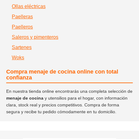
Ollas eléctricas
Paelleras
Paelleros
Saleros y pimenteros
Sartenes
Woks
Compra menaje de cocina online con total
confianza
En nuestra tienda online encontrarás una completa selección de
menaje de cocina
y utensilios para el hogar, con información
clara, stock real y precios competitivos. Compra de forma
segura y recibe tu pedido cómodamente en tu domicilio.