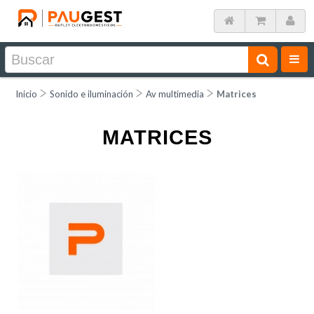
Inicio
Sonido e iluminación
Av multimedia
Matrices
MATRICES