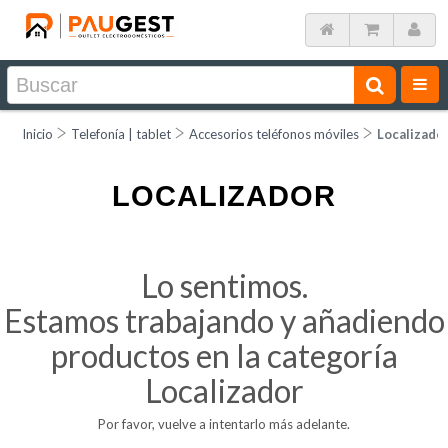
Inicio
Telefonía | tablet
Accesorios teléfonos móviles
Localizado
LOCALIZADOR
Lo sentimos.
Estamos trabajando y añadiendo
productos en la categoría
Localizador
Por favor, vuelve a intentarlo más adelante.