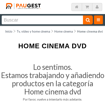
Inicio
Tv, vídeo y home cinema
Home cinema
Home cinema dvd
HOME CINEMA DVD
Lo sentimos.
Estamos trabajando y añadiendo
productos en la categoría
Home cinema dvd
Por favor, vuelve a intentarlo más adelante.