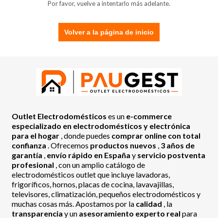
Por favor, vuelve a intentarlo más adelante.
Volver a la página de inicio
Outlet Electrodomésticos
es un
e-commerce
especializado en electrodomésticos y electrónica
para el hogar
, donde puedes
comprar online con total
confianza
. Ofrecemos
productos nuevos
,
3 años de
garantía
,
envío rápido en España
y
servicio postventa
profesional
, con un amplio catálogo de
electrodomésticos outlet que incluye lavadoras,
frigoríficos, hornos, placas de cocina, lavavajillas,
televisores, climatización, pequeños electrodomésticos y
muchas cosas más. Apostamos por la
calidad
, la
transparencia
y un
asesoramiento experto real
para