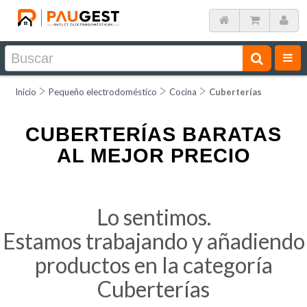
Inicio
Pequeño electrodoméstico
Cocina
Cuberterías
CUBERTERÍAS BARATAS
AL MEJOR PRECIO
Lo sentimos.
Estamos trabajando y añadiendo
productos en la categoría
Cuberterías