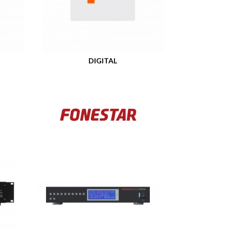
DIGITAL