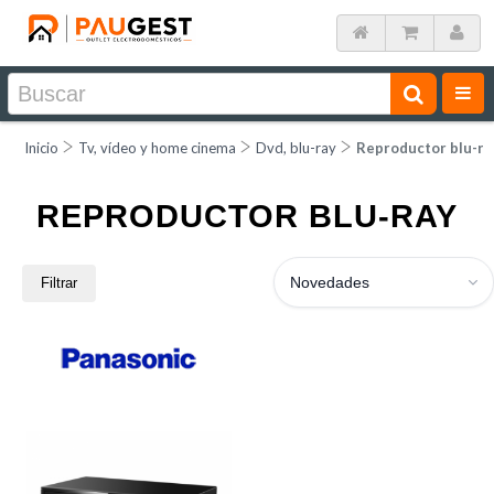
Inicio
Tv, vídeo y home cinema
Dvd, blu-ray
Reproductor blu-ra
REPRODUCTOR BLU-RAY
Novedades
Filtrar