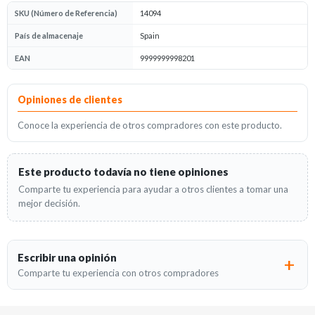
SKU (Número de Referencia)
14094
País de almacenaje
Spain
EAN
9999999998201
Opiniones
Opiniones de clientes
Conoce la experiencia de otros compradores con este producto.
Este producto todavía no tiene opiniones
Comparte tu experiencia para ayudar a otros clientes a tomar una
mejor decisión.
Escribir una opinión
Comparte tu experiencia con otros compradores