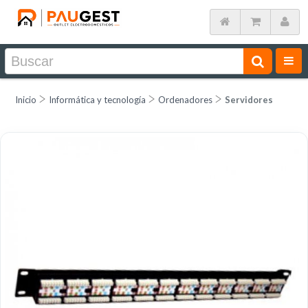
Inicio
Informática y tecnología
Ordenadores
Servidores