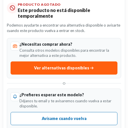
PRODUCTO AGOTADO
Este producto no está disponible
temporalmente
Podemos ayudarte a encontrar una alternativa disponible o avisarte
cuando este producto vuelva a entrar en stock.
¿Necesitas comprar ahora?
Consulta otros modelos disponibles para encontrar la
mejor alternativa a este producto.
Ver alternativas disponibles
O
¿Prefieres esperar este modelo?
Déjanos tu email y te avisaremos cuando vuelva a estar
disponible.
Avísame cuando vuelva