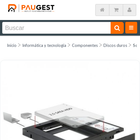
Inicio
Informática y tecnología
Componentes
Discos duros
Sol