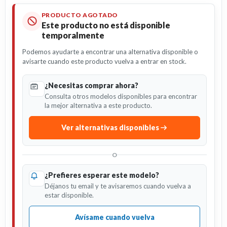
PRODUCTO AGOTADO
Este producto no está disponible
temporalmente
Podemos ayudarte a encontrar una alternativa disponible o
avisarte cuando este producto vuelva a entrar en stock.
¿Necesitas comprar ahora?
Consulta otros modelos disponibles para encontrar
la mejor alternativa a este producto.
Ver alternativas disponibles
O
¿Prefieres esperar este modelo?
Déjanos tu email y te avisaremos cuando vuelva a
estar disponible.
Avísame cuando vuelva