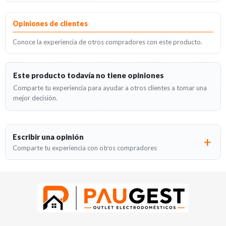
Opiniones
Opiniones de clientes
Conoce la experiencia de otros compradores con este producto.
Este producto todavía no tiene opiniones
Comparte tu experiencia para ayudar a otros clientes a tomar una
mejor decisión.
Escribir una opinión
Comparte tu experiencia con otros compradores