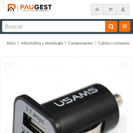
Inicio
Informática y tecnología
Componentes
Cables y conexione