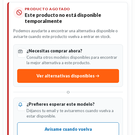
PRODUCTO AGOTADO
Este producto no está disponible
temporalmente
Podemos ayudarte a encontrar una alternativa disponible o
avisarte cuando este producto vuelva a entrar en stock.
¿Necesitas comprar ahora?
Consulta otros modelos disponibles para encontrar
la mejor alternativa a este producto.
Ver alternativas disponibles
O
¿Prefieres esperar este modelo?
Déjanos tu email y te avisaremos cuando vuelva a
estar disponible.
Avísame cuando vuelva