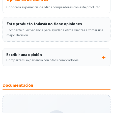
Conoce la experiencia de otros compradores con este producto.
Este producto todavía no tiene opiniones
Comparte tu experiencia para ayudar a otros clientes a tomar una
mejor decisión.
Escribir una opinión
Comparte tu experiencia con otros compradores
Documentación