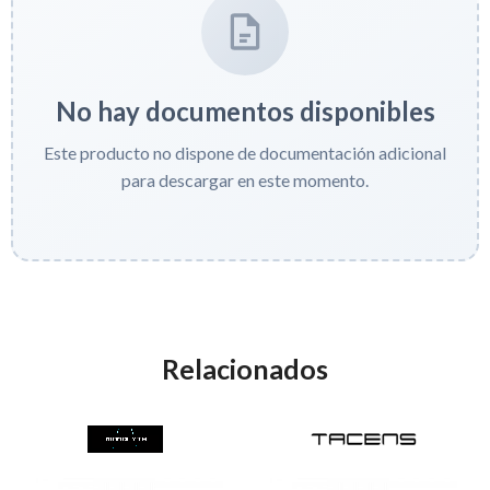
No hay documentos disponibles
Este producto no dispone de documentación adicional
para descargar en este momento.
Relacionados