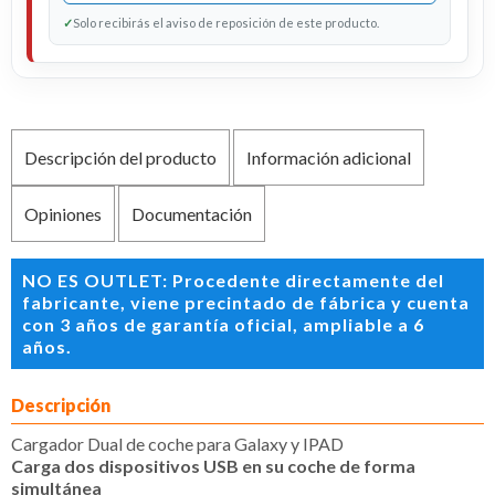
✓
Solo recibirás el aviso de reposición de este producto.
Descripción del producto
Información adicional
Opiniones
Documentación
NO ES OUTLET: Procedente directamente del
fabricante, viene precintado de fábrica y cuenta
con 3 años de garantía oficial, ampliable a 6
años.
Descripción
Cargador Dual de coche para Galaxy y IPAD
Carga dos dispositivos USB en su coche de forma
simultánea