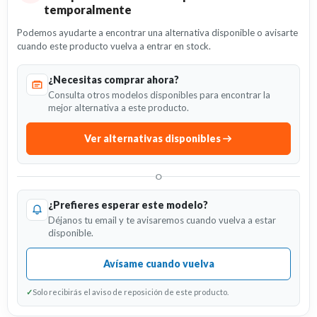
temporalmente
Podemos ayudarte a encontrar una alternativa disponible o avisarte
cuando este producto vuelva a entrar en stock.
¿Necesitas comprar ahora?
Consulta otros modelos disponibles para encontrar la
mejor alternativa a este producto.
Ver alternativas disponibles
O
¿Prefieres esperar este modelo?
Déjanos tu email y te avisaremos cuando vuelva a estar
disponible.
Avísame cuando vuelva
✓
Solo recibirás el aviso de reposición de este producto.