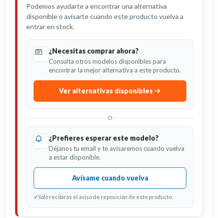
Podemos ayudarte a encontrar una alternativa
disponible o avisarte cuando este producto vuelva a
entrar en stock.
¿Necesitas comprar ahora?
Consulta otros modelos disponibles para
encontrar la mejor alternativa a este producto.
Ver alternativas disponibles
O
¿Prefieres esperar este modelo?
Déjanos tu email y te avisaremos cuando vuelva
a estar disponible.
Avísame cuando vuelva
✓
Solo recibirás el aviso de reposición de este producto.