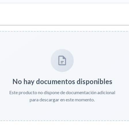
No hay documentos disponibles
Este producto no dispone de documentación adicional
para descargar en este momento.