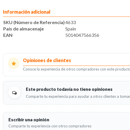
Información adicional
SKU (Número de Referencia)
4633
País de almacenaje
Spain
EAN
5014047566356
Opiniones de clientes
Conoce la experiencia de otros compradores con este product
Este producto todavía no tiene opiniones
Comparte tu experiencia para ayudar a otros clientes a tomar
Escribir una opinión
Comparte tu experiencia con otros compradores