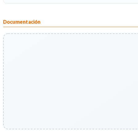
Documentación