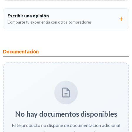
Escribir una opinión
Comparte tu experiencia con otros compradores
Documentación
No hay documentos disponibles
Este producto no dispone de documentación adicional