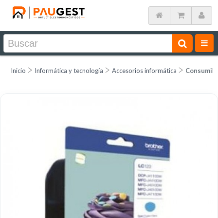
Inicio
Informática y tecnología
Accesorios informática
Consumib