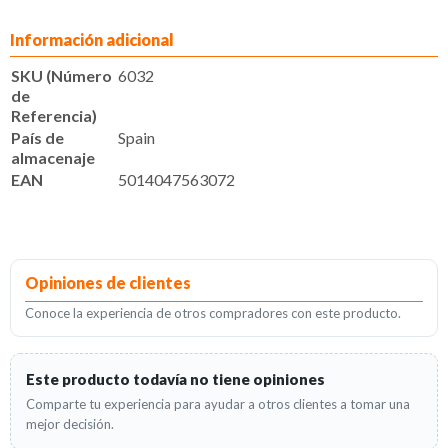
Información adicional
SKU (Número
6032
de
Referencia)
País de
Spain
almacenaje
EAN
5014047563072
Opiniones de clientes
Conoce la experiencia de otros compradores con este producto.
Este producto todavía no tiene opiniones
Comparte tu experiencia para ayudar a otros clientes a tomar una
mejor decisión.