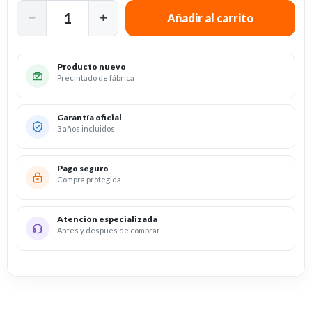
Producto nuevo
Precintado de fábrica
Garantía oficial
3 años incluidos
Pago seguro
Compra protegida
Atención especializada
Antes y después de comprar