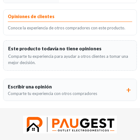
Opiniones
Opiniones de clientes
Conoce la experiencia de otros compradores con este producto.
Este producto todavía no tiene opiniones
Comparte tu experiencia para ayudar a otros clientes a tomar una
mejor decisión.
Escribir una opinión
Comparte tu experiencia con otros compradores