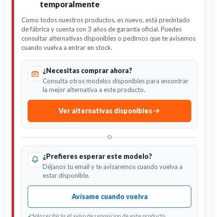
temporalmente
Como todos nuestros productos, es nuevo, está precintado
de fábrica y cuenta con 3 años de garantía oficial. Puedes
consultar alternativas disponibles o pedirnos que te avisemos
cuando vuelva a entrar en stock.
¿Necesitas comprar ahora?
Consulta otros modelos disponibles para encontrar
la mejor alternativa a este producto.
Ver alternativas disponibles
O
¿Prefieres esperar este modelo?
Déjanos tu email y te avisaremos cuando vuelva a
estar disponible.
Avísame cuando vuelva
✓
Solo recibirás el aviso de reposición de este producto.