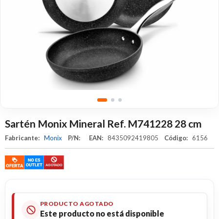
Sartén Monix Mineral Ref. M741228 28 cm
Fabricante:
Monix
P/N:
EAN:
8435092419805
Código:
6156
PRODUCTO AGOTADO
Este producto no está disponible