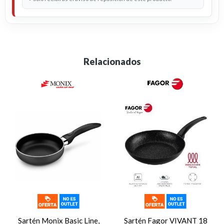
Relacionados
Sartén Monix Basic Line,
Sartén Fagor VIVANT 18