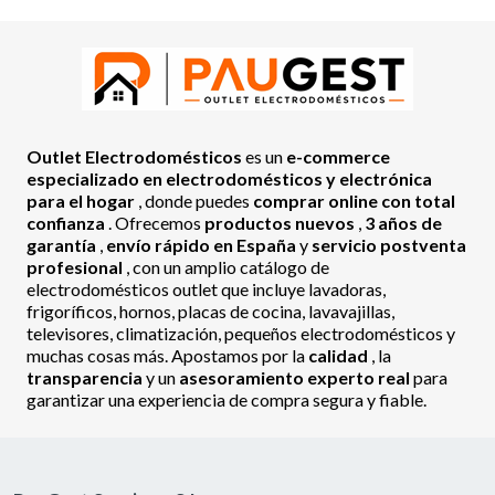
Outlet Electrodomésticos
es un
e-commerce
especializado en electrodomésticos y electrónica
para el hogar
, donde puedes
comprar online con total
confianza
. Ofrecemos
productos nuevos
,
3 años de
garantía
,
envío rápido en España
y
servicio postventa
profesional
, con un amplio catálogo de
electrodomésticos outlet que incluye lavadoras,
frigoríficos, hornos, placas de cocina, lavavajillas,
televisores, climatización, pequeños electrodomésticos y
muchas cosas más. Apostamos por la
calidad
, la
transparencia
y un
asesoramiento experto real
para
garantizar una experiencia de compra segura y fiable.