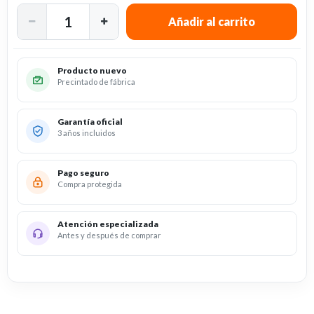
Producto nuevo
Precintado de fábrica
Garantía oficial
3 años incluidos
Pago seguro
Compra protegida
Atención especializada
Antes y después de comprar