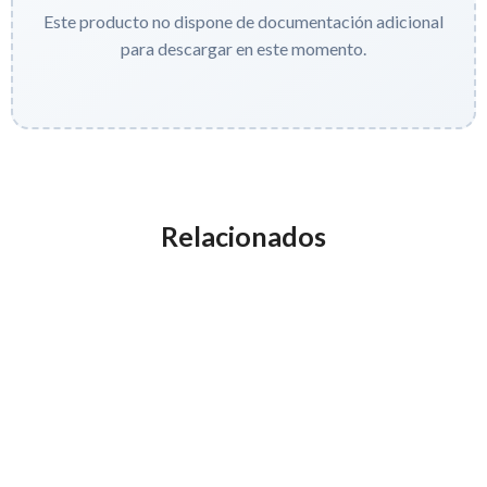
Este producto no dispone de documentación adicional
para descargar en este momento.
Relacionados