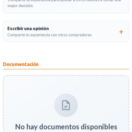
mejor decisión.
Escribir una opinión
Comparte tu experiencia con otros compradores
Documentación
No hay documentos disponibles