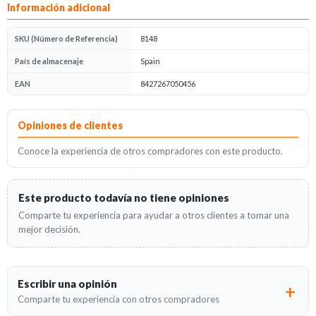
Información adicional
SKU (Número de Referencia)
8148
País de almacenaje
Spain
EAN
8427267050456
Opiniones
Opiniones de clientes
Conoce la experiencia de otros compradores con este producto.
Este producto todavía no tiene opiniones
Comparte tu experiencia para ayudar a otros clientes a tomar una
mejor decisión.
Escribir una opinión
Comparte tu experiencia con otros compradores