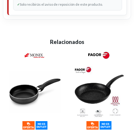
✓
Solo recibirás el aviso de reposición de este producto.
Relacionados