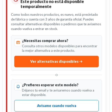
Este producto no está disponible
temporalmente
Como todos nuestros productos, es nuevo, está precintado
de fábrica y cuenta con 3 años de garantía oficial. Puedes
consultar alternativas disponibles o pedirnos que te avisemos
cuando vuelva a entrar en stock.
¿Necesitas comprar ahora?
Consulta otros modelos disponibles para encontrar
la mejor alternativa a este producto.
Ver alternativas disponibles
O
¿Prefieres esperar este modelo?
Déjanos tu email y te avisaremos cuando vuelva a
estar disponible.
Avísame cuando vuelva