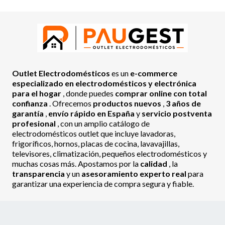
Outlet Electrodomésticos
es un
e-commerce
especializado en electrodomésticos y electrónica
para el hogar
, donde puedes
comprar online con total
confianza
. Ofrecemos
productos nuevos
,
3 años de
garantía
,
envío rápido en España
y
servicio postventa
profesional
, con un amplio catálogo de
electrodomésticos outlet que incluye lavadoras,
frigoríficos, hornos, placas de cocina, lavavajillas,
televisores, climatización, pequeños electrodomésticos y
muchas cosas más. Apostamos por la
calidad
, la
transparencia
y un
asesoramiento experto real
para
garantizar una experiencia de compra segura y fiable.