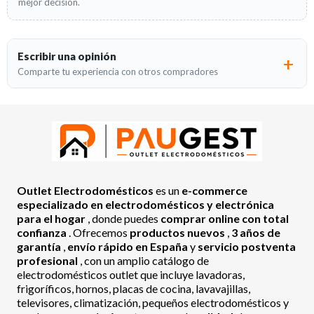
mejor decisión.
Escribir una opinión
Comparte tu experiencia con otros compradores
Outlet Electrodomésticos
es un
e-commerce
especializado en electrodomésticos y electrónica
para el hogar
, donde puedes
comprar online con total
confianza
. Ofrecemos
productos nuevos
,
3 años de
garantía
,
envío rápido en España
y
servicio postventa
profesional
, con un amplio catálogo de
electrodomésticos outlet que incluye lavadoras,
frigoríficos, hornos, placas de cocina, lavavajillas,
televisores, climatización, pequeños electrodomésticos y