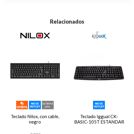
Relacionados
Teclado Nilox, con cable,
Teclado Iggual CK-
negro
BASIC-105T ESTANDAR