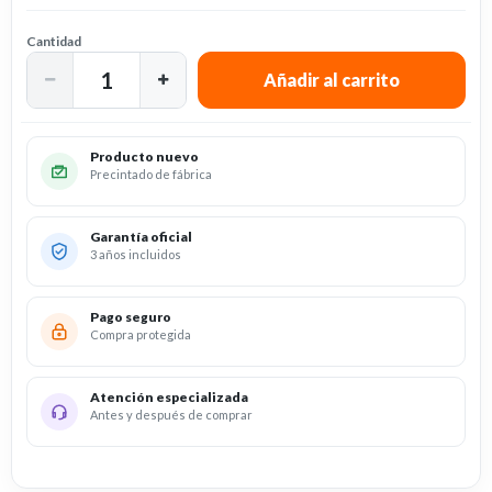
Cantidad
Producto nuevo
Precintado de fábrica
Garantía oficial
3 años incluidos
Pago seguro
Compra protegida
Atención especializada
Antes y después de comprar