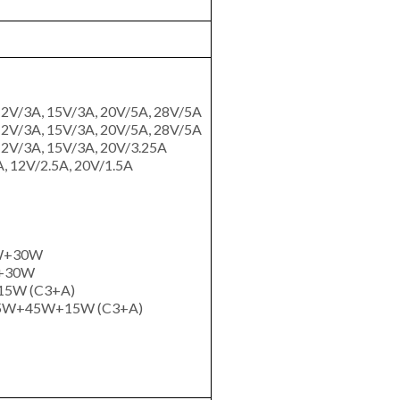
12V/3A, 15V/3A, 20V/5A, 28V/5A
12V/3A, 15V/3A, 20V/5A, 28V/5A
12V/3A, 15V/3A, 20V/3.25A
, 12V/2.5A, 20V/1.5A
W+30W
+30W
15W (C3+A)
5W+45W+15W (C3+A)