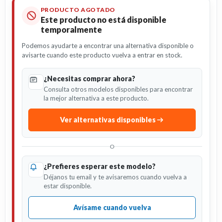
PRODUCTO AGOTADO
Este producto no está disponible
temporalmente
Podemos ayudarte a encontrar una alternativa disponible o
avisarte cuando este producto vuelva a entrar en stock.
¿Necesitas comprar ahora?
Consulta otros modelos disponibles para encontrar
la mejor alternativa a este producto.
Ver alternativas disponibles
O
¿Prefieres esperar este modelo?
Déjanos tu email y te avisaremos cuando vuelva a
estar disponible.
Avísame cuando vuelva