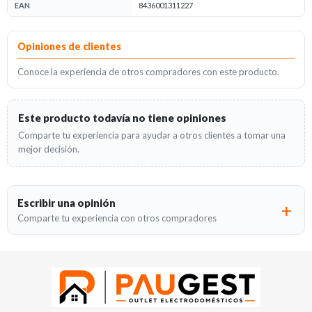
EAN
8436001311227
Opiniones
Opiniones de clientes
Conoce la experiencia de otros compradores con este producto.
Este producto todavía no tiene opiniones
Comparte tu experiencia para ayudar a otros clientes a tomar una
mejor decisión.
Escribir una opinión
Comparte tu experiencia con otros compradores