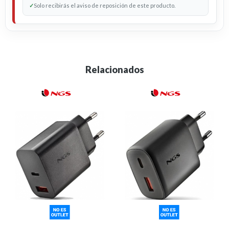
✓
Solo recibirás el aviso de reposición de este producto.
Relacionados