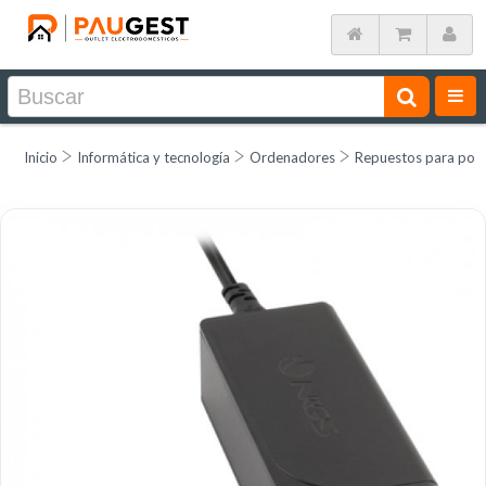
Inicio
Informática y tecnología
Ordenadores
Repuestos para port