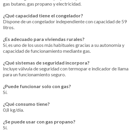
gas butano, gas propano y electricidad.
¿Qué capacidad tiene el congelador?
Dispone de un congelador independiente con capacidad de 59
litros.
¿Es adecuado para viviendas rurales?
Sí, es uno de los usos más habituales gracias a su autonomía y
capacidad de funcionamiento mediante gas.
¿Qué sistemas de seguridad incorpora?
Incluye válvula de seguridad con termopar e indicador de llama
para un funcionamiento seguro.
¿Puede funcionar solo con gas?
Sí.
¿Qué consumo tiene?
0,8 kg/día.
¿Se puede usar con gas propano?
Sí.