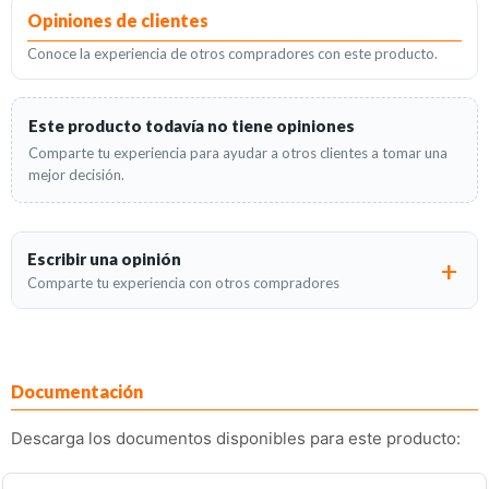
Opiniones de clientes
Conoce la experiencia de otros compradores con este producto.
Este producto todavía no tiene opiniones
Comparte tu experiencia para ayudar a otros clientes a tomar una
mejor decisión.
Escribir una opinión
Comparte tu experiencia con otros compradores
Documentación
Descarga los documentos disponibles para este producto: