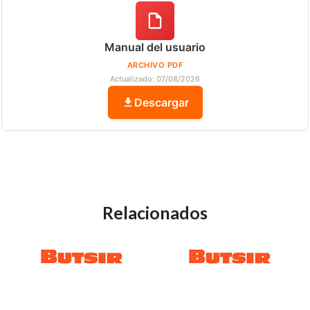
Manual del usuario
ARCHIVO PDF
Actualizado: 07/08/2026
Descargar
Relacionados