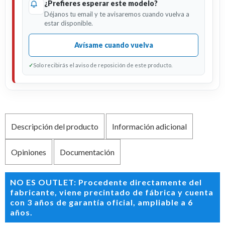
¿Prefieres esperar este modelo?
Déjanos tu email y te avisaremos cuando vuelva a
estar disponible.
Avísame cuando vuelva
✓
Solo recibirás el aviso de reposición de este producto.
Descripción del producto
Información adicional
Opiniones
Documentación
NO ES OUTLET: Procedente directamente del
fabricante, viene precintado de fábrica y cuenta
con 3 años de garantía oficial, ampliable a 6
años.