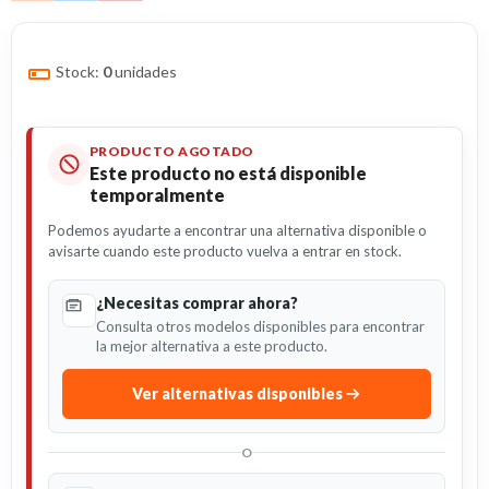
Stock:
0
unidades
PRODUCTO AGOTADO
Este producto no está disponible
temporalmente
Podemos ayudarte a encontrar una alternativa disponible o
avisarte cuando este producto vuelva a entrar en stock.
¿Necesitas comprar ahora?
Consulta otros modelos disponibles para encontrar
la mejor alternativa a este producto.
Ver alternativas disponibles
O