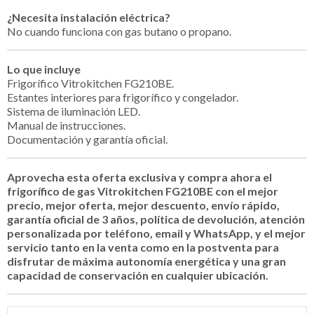
¿Necesita instalación eléctrica?
No cuando funciona con gas butano o propano.
Lo que incluye
Frigorífico Vitrokitchen FG210BE.
Estantes interiores para frigorífico y congelador.
Sistema de iluminación LED.
Manual de instrucciones.
Documentación y garantía oficial.
Aprovecha esta oferta exclusiva y compra ahora el
frigorífico de gas Vitrokitchen FG210BE con el mejor
precio, mejor oferta, mejor descuento, envío rápido,
garantía oficial de 3 años, política de devolución, atención
personalizada por teléfono, email y WhatsApp, y el mejor
servicio tanto en la venta como en la postventa para
disfrutar de máxima autonomía energética y una gran
capacidad de conservación en cualquier ubicación.