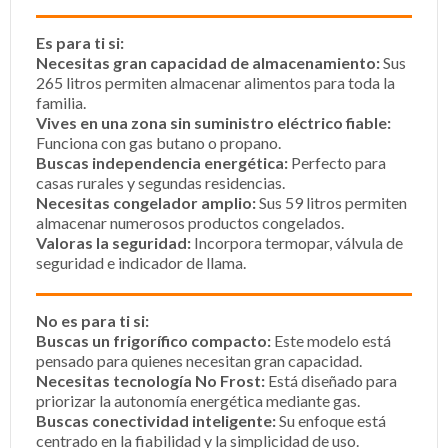
Es para ti si:
Necesitas gran capacidad de almacenamiento:
Sus
265 litros permiten almacenar alimentos para toda la
familia.
Vives en una zona sin suministro eléctrico fiable:
Funciona con gas butano o propano.
Buscas independencia energética:
Perfecto para
casas rurales y segundas residencias.
Necesitas congelador amplio:
Sus 59 litros permiten
almacenar numerosos productos congelados.
Valoras la seguridad:
Incorpora termopar, válvula de
seguridad e indicador de llama.
No es para ti si:
Buscas un frigorífico compacto:
Este modelo está
pensado para quienes necesitan gran capacidad.
Necesitas tecnología No Frost:
Está diseñado para
priorizar la autonomía energética mediante gas.
Buscas conectividad inteligente:
Su enfoque está
centrado en la fiabilidad y la simplicidad de uso.