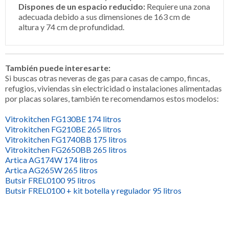
Dispones de un espacio reducido:
Requiere una zona
adecuada debido a sus dimensiones de 163 cm de
altura y 74 cm de profundidad.
También puede interesarte:
Si buscas otras neveras de gas para casas de campo, fincas,
refugios, viviendas sin electricidad o instalaciones alimentadas
por placas solares, también te recomendamos estos modelos:
Vitrokitchen FG130BE 174 litros
Vitrokitchen FG210BE 265 litros
Vitrokitchen FG1740BB 175 litros
Vitrokitchen FG2650BB 265 litros
Artica AG174W 174 litros
Artica AG265W 265 litros
Butsir FREL0100 95 litros
Butsir FREL0100 + kit botella y regulador 95 litros