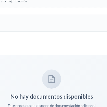
 una mejor decisión.
No hay documentos disponibles
Este producto no dispone de documentación adicional