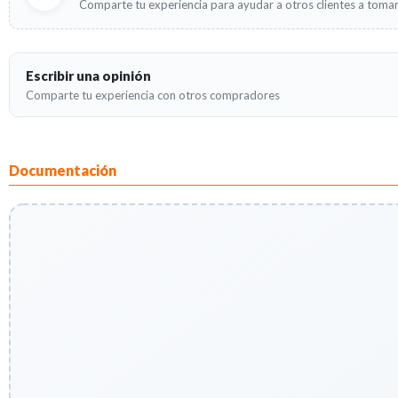
Comparte tu experiencia para ayudar a otros clientes a tomar
Escribir una opinión
Comparte tu experiencia con otros compradores
Documentación