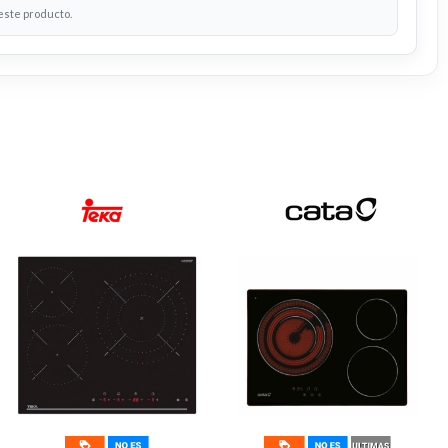
 este producto.