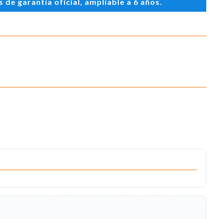
de garantía oficial, ampliable a 6 años.