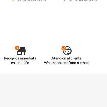
Recogida inmediata
Atención al cliente
en almacén
Whatsapp, teléfono o email