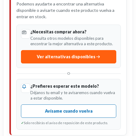
Podemos ayudarte a encontrar una alternativa
disponible o avisarte cuando este producto vuelva a
entrar en stock.
¿Necesitas comprar ahora?
Consulta otros modelos disponibles para
encontrar la mejor alternativa a este producto.
Ver alternativas disponibles
O
¿Prefieres esperar este modelo?
Déjanos tu email y te avisaremos cuando vuelva
a estar disponible.
Avísame cuando vuelva
✓
Solo recibirás el aviso de reposición de este producto.