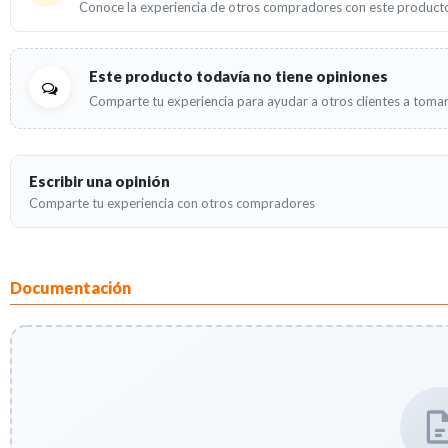
Conoce la experiencia de otros compradores con este product
Este producto todavía no tiene opiniones
Comparte tu experiencia para ayudar a otros clientes a tomar
Escribir una opinión
Comparte tu experiencia con otros compradores
Documentación