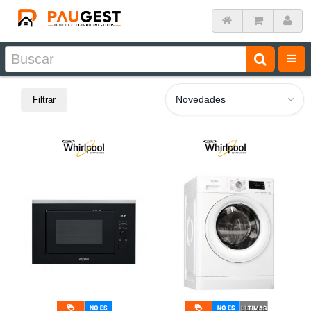
Novedades
Filtrar