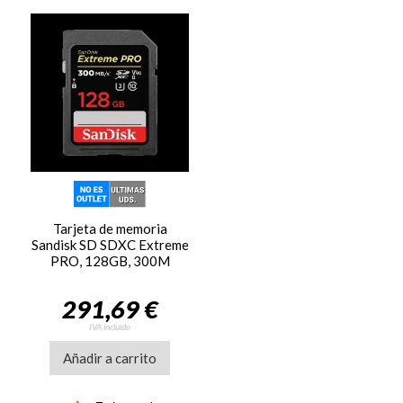
Tarjeta de memoria
Sandisk SD SDXC Extreme
PRO, 128GB, 300M
291,69 €
IVA incluido
Añadir a carrito