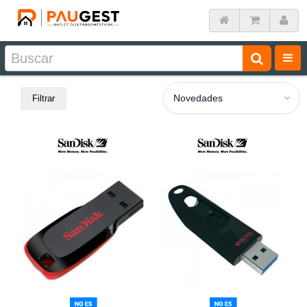
Novedades
Filtrar