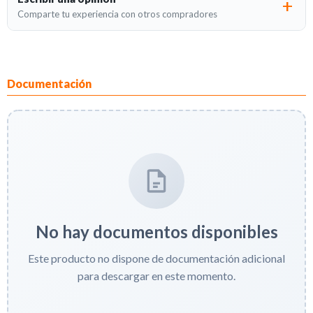
Comparte tu experiencia con otros compradores
Documentación
No hay documentos disponibles
Este producto no dispone de documentación adicional
para descargar en este momento.