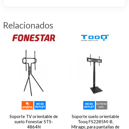
Relacionados
Soporte TV orientable de
Soporte suelo orientable
suelo Fonestar STS-
Tooq FS2285M-B,
4864N
Mirage, para pantallas de