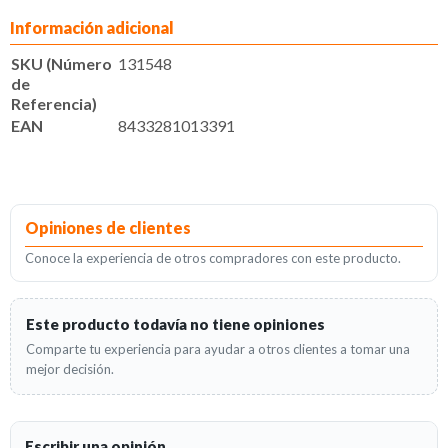
Información adicional
SKU (Número
131548
de
Referencia)
EAN
8433281013391
Opiniones de clientes
Conoce la experiencia de otros compradores con este producto.
Este producto todavía no tiene opiniones
Comparte tu experiencia para ayudar a otros clientes a tomar una
mejor decisión.
Escribir una opinión