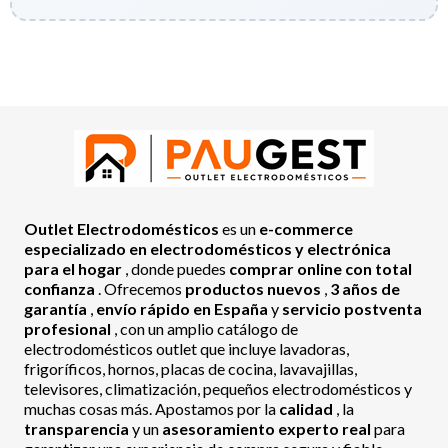
Outlet Electrodomésticos
es un
e-commerce
especializado en electrodomésticos y electrónica
para el hogar
, donde puedes
comprar online con total
confianza
. Ofrecemos
productos nuevos
,
3 años de
garantía
,
envío rápido en España
y
servicio postventa
profesional
, con un amplio catálogo de
electrodomésticos outlet que incluye lavadoras,
frigoríficos, hornos, placas de cocina, lavavajillas,
televisores, climatización, pequeños electrodomésticos y
muchas cosas más. Apostamos por la
calidad
, la
transparencia
y un
asesoramiento experto real
para