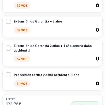
39,90 €
Extensión de Garantía + 2 años
32,90 €
Extensión de Garantía 2 años + 1 año seguro daño
accidental
62,90 €
Protección rotura y daño accidental 1 año
34,90 €
ANTES
473,96 €