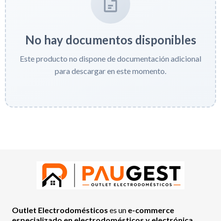
No hay documentos disponibles
Este producto no dispone de documentación adicional
para descargar en este momento.
Outlet Electrodomésticos
es un
e-commerce
especializado en electrodomésticos y electrónica