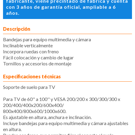
fabricante, viene precintado de fábrica y cuenta
con 3 años de garantía oficial, ampliable a 6
años.
Descripción
Bandejas para equipo multimedia y cámara
Inclinable verticalmente
Incorpora ruedas con freno
Fácil colocación y cambio de lugar
Tornillos y accesorios de montaje
Especificaciones técnicas
Soporte de suelo para TV
Para TV de 60'' a 100'' y VESA 200/200 x 300/300/300 x
200/400/400x200/600x400/
800x400/800x600/1000x600.
Es ajustable en altura, anchura e inclinación.
Incluye bandejas para equipo multimedia y cámara ajustables
en altura.