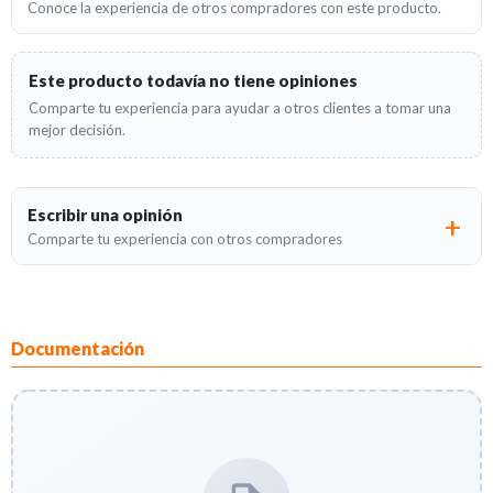
Conoce la experiencia de otros compradores con este producto.
Este producto todavía no tiene opiniones
Comparte tu experiencia para ayudar a otros clientes a tomar una
mejor decisión.
Escribir una opinión
Comparte tu experiencia con otros compradores
Documentación