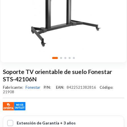
Soporte TV orientable de suelo Fonestar
STS-42106N
Fabricante:
Fonestar
P/N:
EAN:
8422521382816
Código:
21908
Extensión de Garantía + 3 años