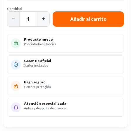
Cantidad
Producto nuevo
Precintado de fábrica
Garantía oficial
3 años incluidos
Pago seguro
Compra protegida
Atención especializada
Antes y después de comprar